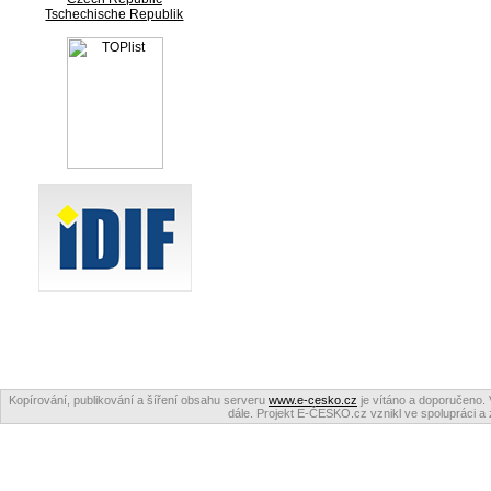
Tschechische Republik
Kopírování, publikování a šíření obsahu serveru
www.e-cesko.cz
je vítáno a doporučeno. 
dále. Projekt E-ČESKO.cz vznikl ve spolupráci a 