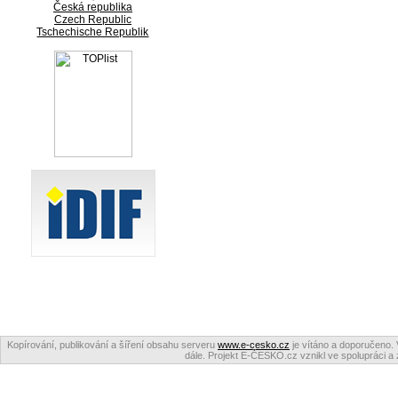
Česká republika
Czech Republic
Tschechische Republik
Kopírování, publikování a šíření obsahu serveru
www.e-cesko.cz
je vítáno a doporučeno. 
dále. Projekt E-ČESKO.cz vznikl ve spolupráci a 