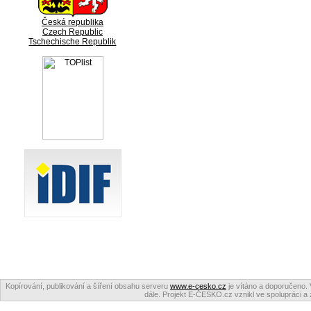
Česká republika
Czech Republic
Tschechische Republik
Kopírování, publikování a šíření obsahu serveru
www.e-cesko.cz
je vítáno a doporučeno. 
dále. Projekt E-ČESKO.cz vznikl ve spolupráci a 