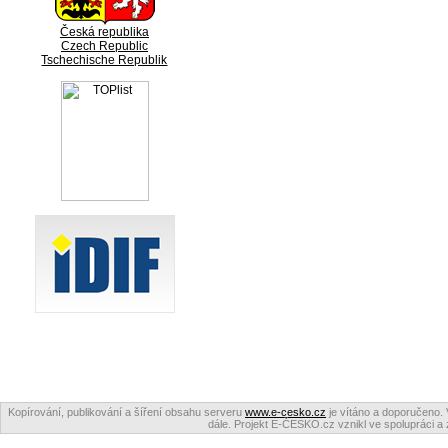
Česká republika
Czech Republic
Tschechische Republik
Kopírování, publikování a šíření obsahu serveru
www.e-cesko.cz
je vítáno a doporučeno. 
dále. Projekt E-ČESKO.cz vznikl ve spolupráci a 