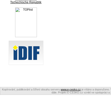
Tschechische Republik
Kopírování, publikování a šíření obsahu serveru
www.e-cesko.cz
je vítáno a doporučeno. 
dále. Projekt E-ČESKO.cz vznikl ve spolupráci a 