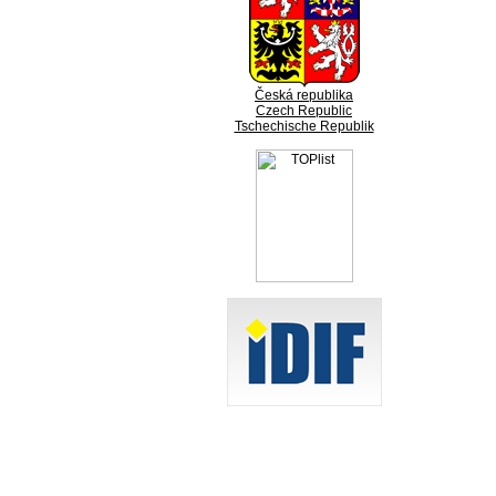
Česká republika
Czech Republic
Tschechische Republik