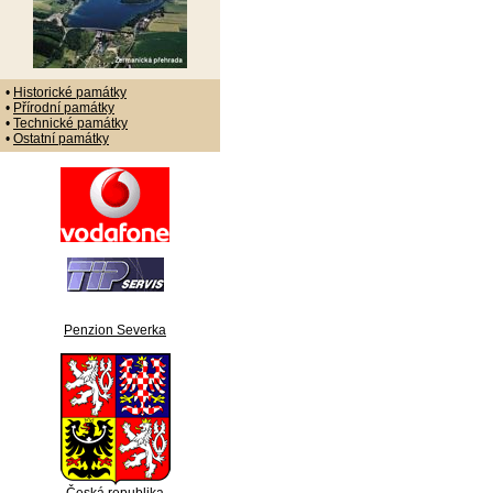
•
Historické památky
•
Přírodní památky
•
Technické památky
•
Ostatní památky
Penzion Severka