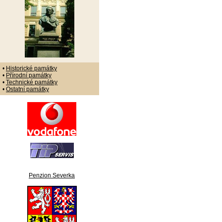
•
Historické památky
•
Přírodní památky
•
Technické památky
•
Ostatní památky
Penzion Severka