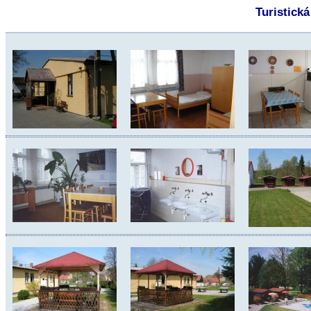
Turistická