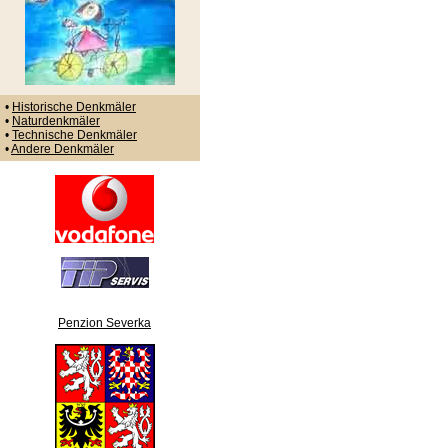
•
Historische Denkmäler
•
Naturdenkmäler
•
Technische Denkmäler
•
Andere Denkmäler
Penzion Severka