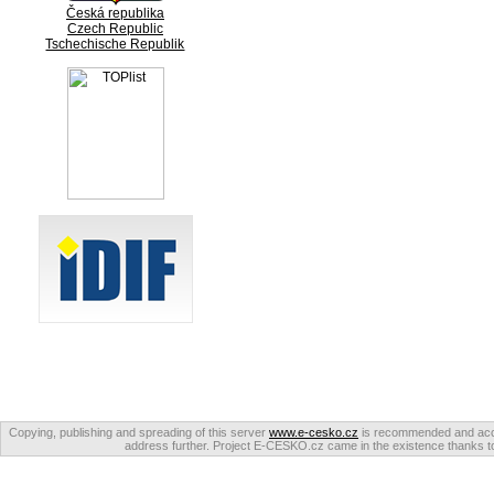
Česká republika
Czech Republic
Tschechische Republik
Copying, publishing and spreading of this server
www.e-cesko.cz
is recommended and accep
address further. Project E-CESKO.cz came in the existence thanks to